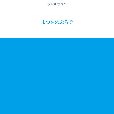
片麻痺ブログ
まつをのぶろぐ