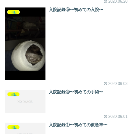
2020.06.20
入院記録⑤〜初めての入院〜
日記
2020.06.03
入院記録④〜初めての手術〜
日記
2020.06.01
入院記録①〜初めての救急車〜
日記