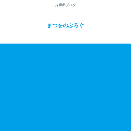
片麻痺ブログ
まつをのぶろぐ