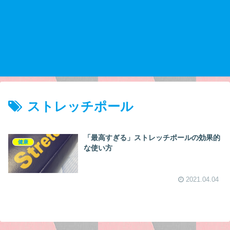
ストレッチポール
「最高すぎる」ストレッチポールの効果的
健康
な使い方
2021.04.04